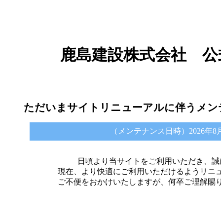
鹿島建設株式会社 公
ただいまサイトリニューアルに伴うメン
（メンテナンス日時）2026年8月6日 
日頃より当サイトをご利用いただき、誠
現在、より快適にご利用いただけるようリニ
ご不便をおかけいたしますが、何卒ご理解賜