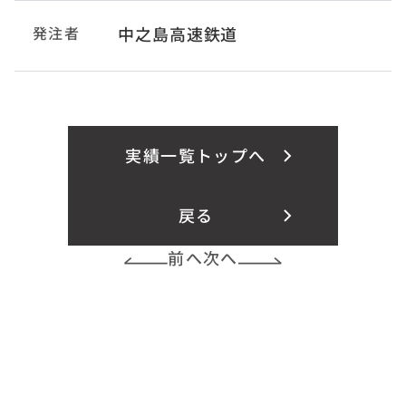
発注者
中之島高速鉄道
実績一覧トップへ
戻る
前へ
次へ