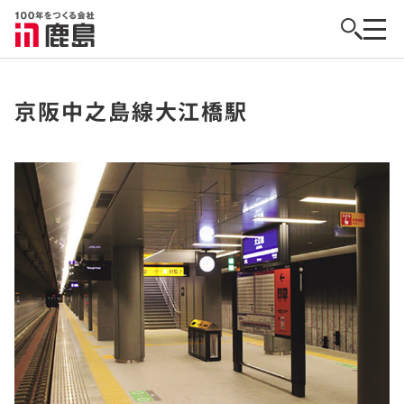
京阪中之島線大江橋駅