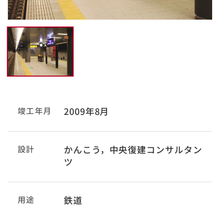
竣工年月
2009年8月
設計
かんこう，中央復建コンサルタン
ツ
用途
鉄道