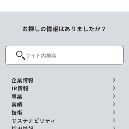
お探しの情報はありましたか？
企業情報
IR情報
事業
実績
技術
サステナビリティ
採用情報