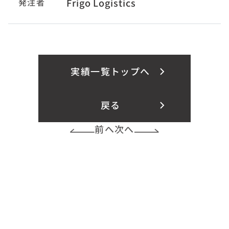
発注者
Frigo Logistics
実績一覧トップへ
戻る
前へ
次へ