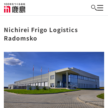
Nichirei Frigo Logistics
Radomsko