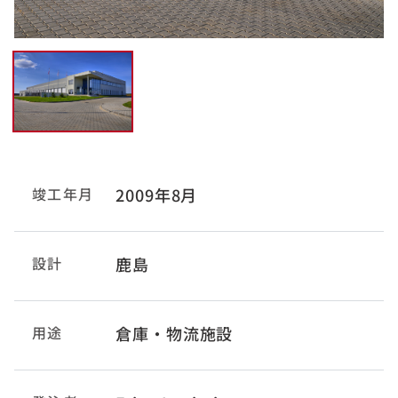
竣工年月
2009年8月
設計
鹿島
用途
倉庫・物流施設