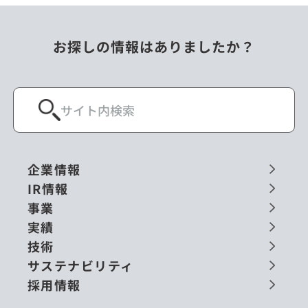
お探しの情報はありましたか？
企業情報
IR情報
事業
実績
技術
サステナビリティ
採用情報