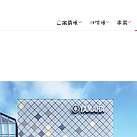
企業情報
IR情報
事業