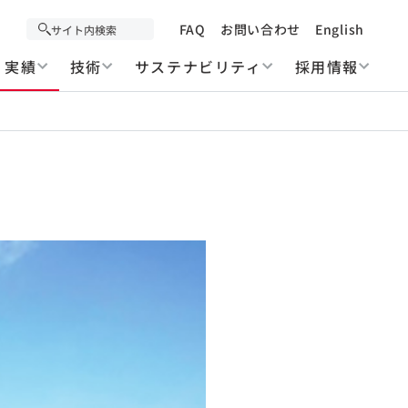
FAQ
お問い合わせ
English
実績
技術
サステナビリティ
採用情報