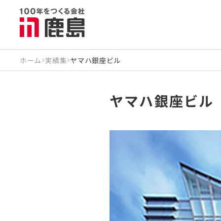
ホーム
実績集
ヤマハ銀座ビル
ヤマハ銀座ビル