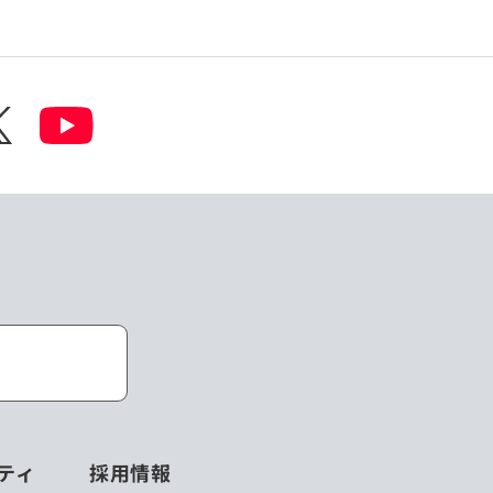
ティ
採用情報