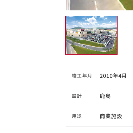
2010年4月
竣工年月
鹿島
設計
商業施設
用途