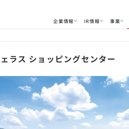
企業情報
IR情報
事業
チェラス ショッピングセンター