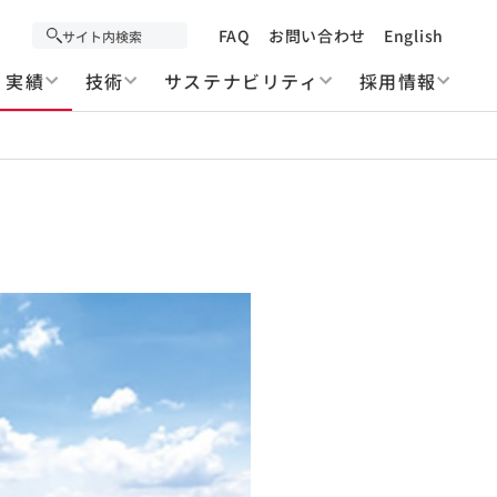
FAQ
お問い合わせ
English
実績
技術
サステナビリティ
採用情報