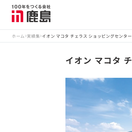
ホーム
実績集
イオン マコタ チェラス ショッピングセンター
イオン マコタ 