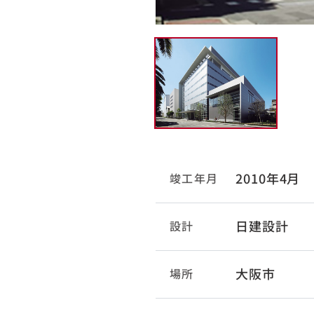
2010年4月
竣工年月
日建設計
設計
大阪市
場所