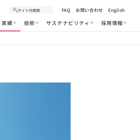
FAQ
お問い合わせ
English
実績
技術
サステナビリティ
採用情報