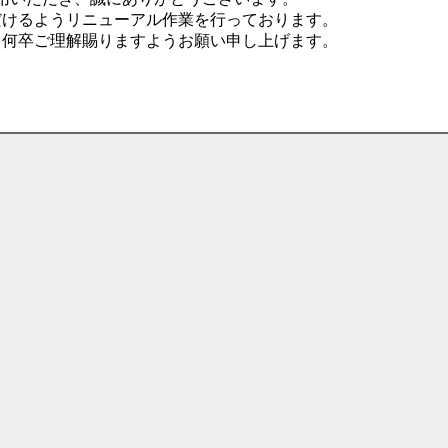
だけるようリニューアル作業を行っております。
、何卒ご理解賜りますようお願い申し上げます。