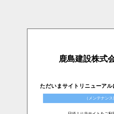
鹿島建設株式
ただいまサイトリニューアル
（メンテナンス日時）
日頃より当サイトをご利