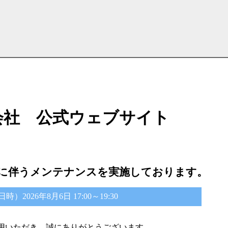
会社 公式ウェブサイト
に伴うメンテナンスを実施しております。
2026年8月6日 17:00～19:30
用いただき、誠にありがとうございます。