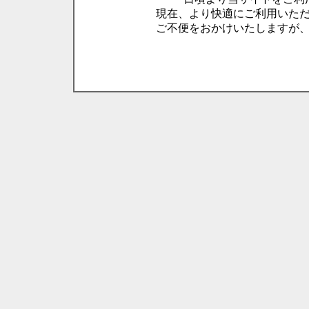
現在、より快適にご利用いた
ご不便をおかけいたしますが