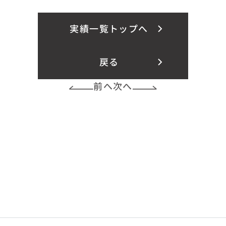
実績一覧トップへ
戻る
前へ
次へ