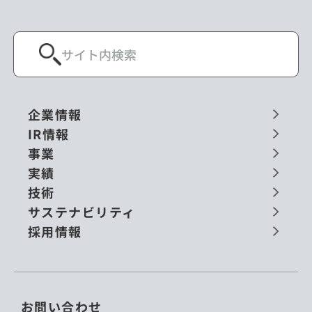
企業情報
IR情報
事業
実績
技術
サステナビリティ
採用情報
お問い合わせ