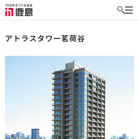
アトラスタワー茗荷谷