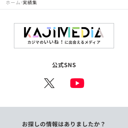
ホーム
実績集
いいね！
カジマの
に出会えるメディア
公式SNS
X
お探しの情報はありましたか？