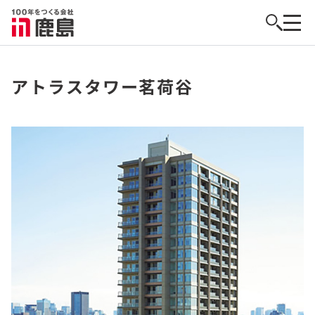
アトラスタワー茗荷谷