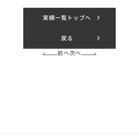
実績一覧トップへ
戻る
前へ
次へ