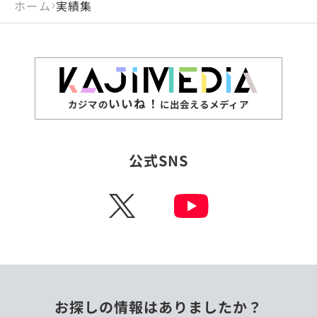
ホーム
実績集
いいね！
カジマの
に出会えるメディア
公式SNS
X
お探しの情報はありましたか？