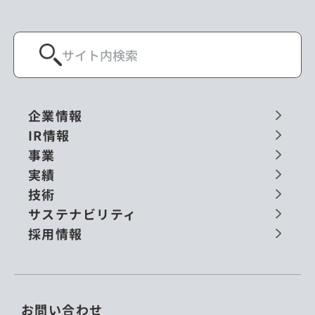
企業情報
IR情報
事業
実績
技術
サステナビリティ
採用情報
お問い合わせ