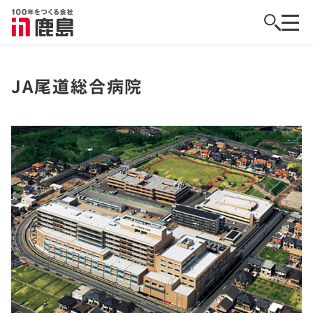
JA尾道総合病院