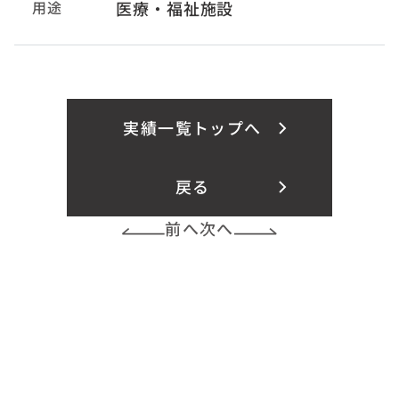
用途
医療・福祉施設
実績一覧トップへ
戻る
前へ
次へ