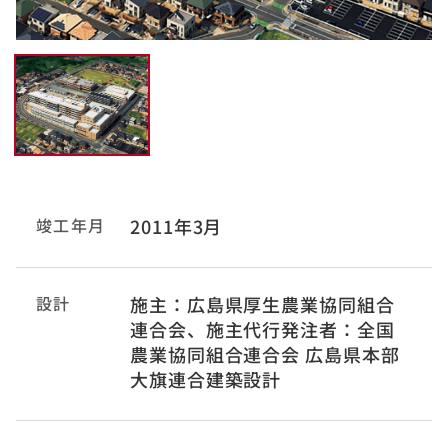
竣工年月
2011年3月
設計
施主：広島県厚生農業協同組合
連合会、施主代行発注者：全国
農業協同組合連合会 広島県本部
大旗連合建築設計