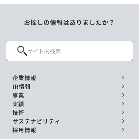
お探しの情報はありましたか？
企業情報
IR情報
事業
実績
技術
サステナビリティ
採用情報