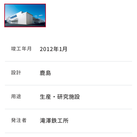
竣工年月
2012年1月
設計
鹿島
用途
生産・研究施設
発注者
滝澤鉄工所