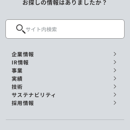
お探しの情報はありましたか？
企業情報
IR情報
事業
実績
技術
サステナビリティ
採用情報