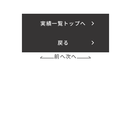
実績一覧トップへ
戻る
前へ
次へ