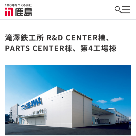
滝澤鉄工所 R&D CENTER棟、
PARTS CENTER棟、第4工場棟