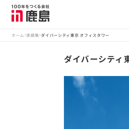
ホーム
実績集
ダイバーシティ東京 オフィスタワー
ダイバーシティ