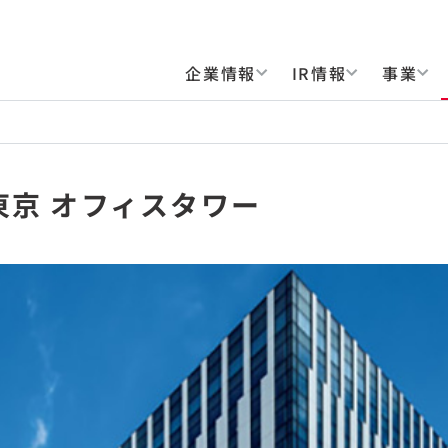
企業情報
IR情報
事業
東京 オフィスタワー