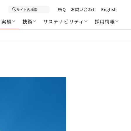
FAQ
お問い合わせ
English
実績
技術
サステナビリティ
採用情報