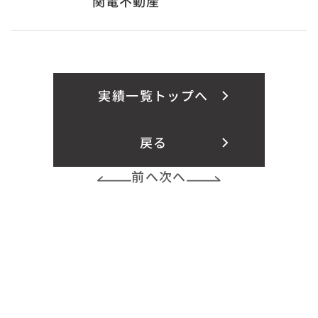
関電不動産
実績一覧トップへ
戻る
前へ
次へ