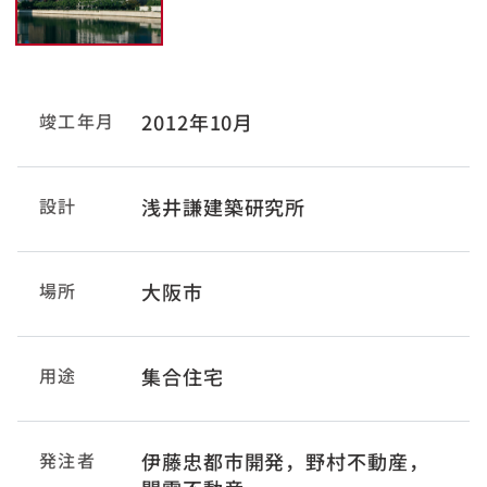
竣工年月
2012年10月
設計
浅井謙建築研究所
場所
大阪市
用途
集合住宅
発注者
伊藤忠都市開発，野村不動産，