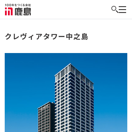
クレヴィアタワー中之島