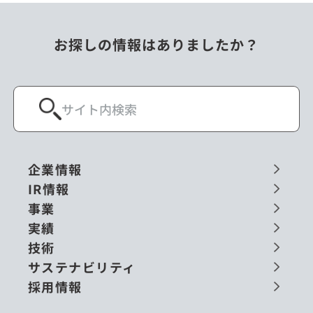
お探しの情報はありましたか？
企業情報
IR情報
事業
実績
技術
サステナビリティ
採用情報