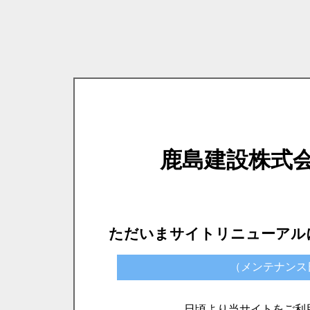
鹿島建設株式
ただいまサイトリニューアル
（メンテナンス日時）
日頃より当サイトをご利