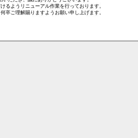
だけるようリニューアル作業を行っております。
、何卒ご理解賜りますようお願い申し上げます。