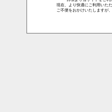
現在、より快適にご利用いた
ご不便をおかけいたしますが