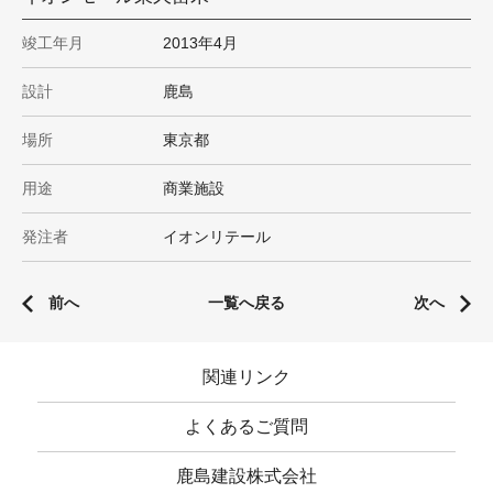
竣工年月
2013年4月
設計
鹿島
場所
東京都
用途
商業施設
発注者
イオンリテール
前へ
一覧へ戻る
次へ
関連リンク
よくあるご質問
鹿島建設株式会社