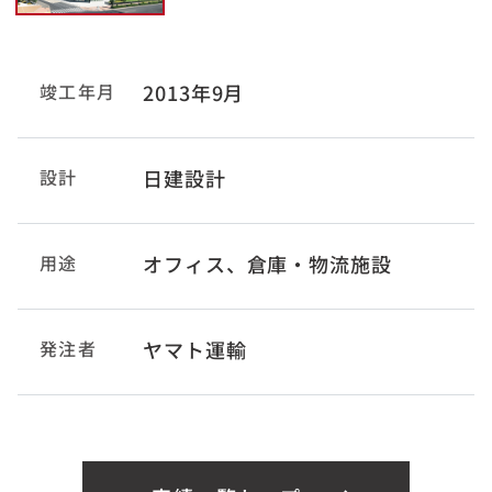
竣工年月
2013年9月
設計
日建設計
用途
オフィス、倉庫・物流施設
発注者
ヤマト運輸