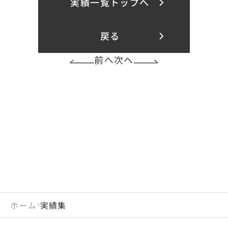
実績一覧トップへ
戻る
前へ
次へ
ホーム
実績集