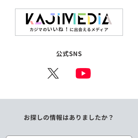
いいね！
カジマの
に出会えるメディア
公式SNS
X
お探しの情報はありましたか？