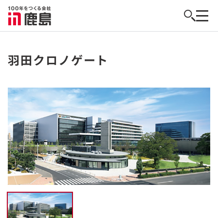
羽田クロノゲート