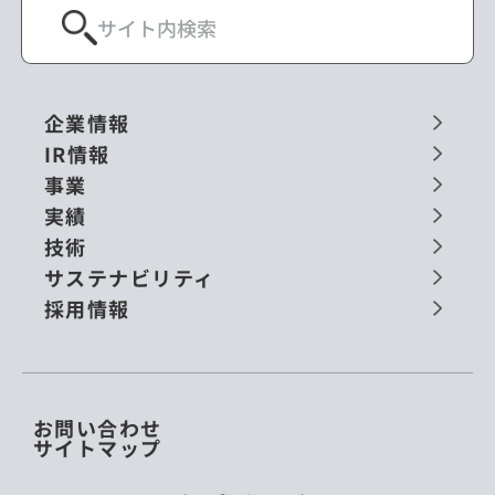
企業情報
IR情報
事業
実績
技術
サステナビリティ
採用情報
お問い合わせ
サイトマップ