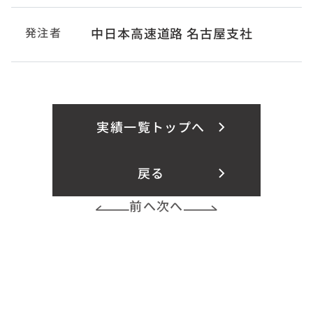
発注者
中日本高速道路 名古屋支社
実績一覧トップへ
戻る
前へ
次へ