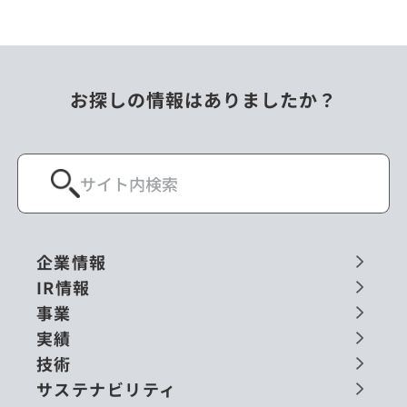
お探しの情報はありましたか？
企業情報
IR情報
事業
実績
技術
サステナビリティ