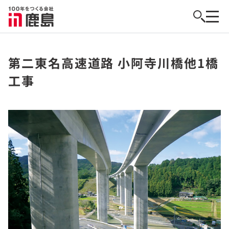
第二東名高速道路 小阿寺川橋他1橋
工事