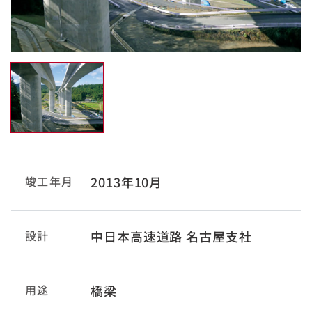
竣工年月
2013年10月
設計
中日本高速道路 名古屋支社
用途
橋梁