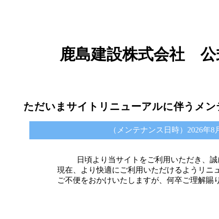
鹿島建設株式会社 公
ただいまサイトリニューアルに伴うメン
（メンテナンス日時）2026年8月6日 
日頃より当サイトをご利用いただき、誠
現在、より快適にご利用いただけるようリニ
ご不便をおかけいたしますが、何卒ご理解賜