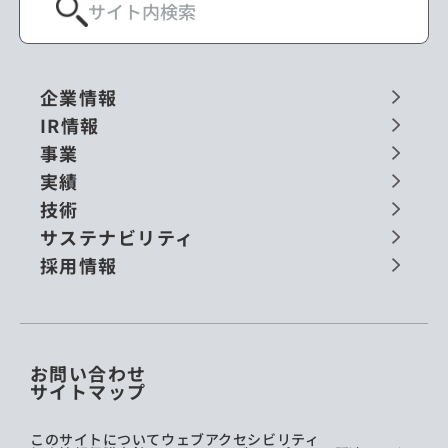
企業情報
IR情報
事業
実績
技術
サステナビリティ
採用情報
お問い合わせ
サイトマップ
このサイトについて
ウェブアクセシビリティ