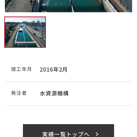
竣工年月
2016年2月
発注者
水資源機構
実績一覧トップへ