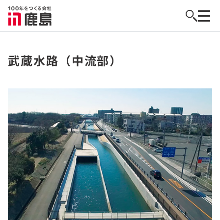
武蔵水路（中流部）