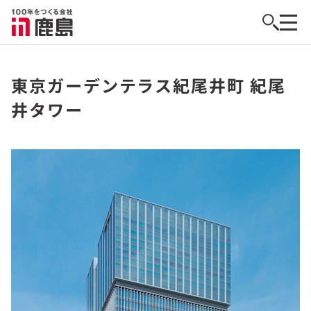
東京ガーデンテラス紀尾井町 紀尾
井タワー