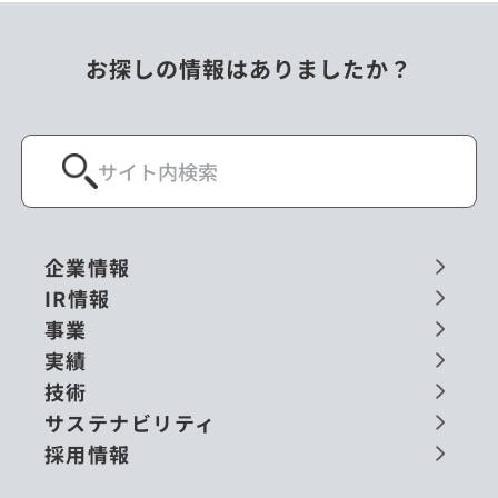
お探しの情報はありましたか？
企業情報
IR情報
事業
実績
技術
サステナビリティ
採用情報