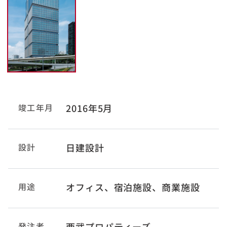
竣工年月
2016年5月
設計
日建設計
用途
オフィス、宿泊施設、商業施設
発注者
西武プロパティーズ