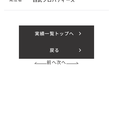
実績一覧トップへ
戻る
前へ
次へ