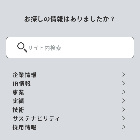
お探しの情報はありましたか？
企業情報
IR情報
事業
実績
技術
サステナビリティ
採用情報