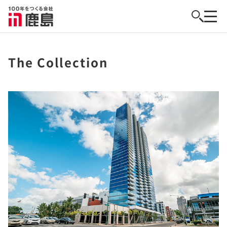
The Collection