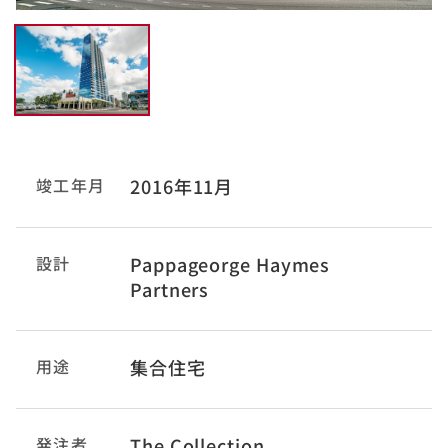
竣工年月
2016年11月
設計
Pappageorge Haymes
Partners
用途
集合住宅
発注者
The Collection