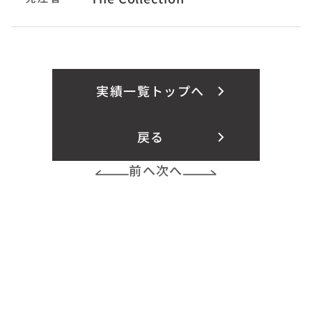
実績一覧トップへ
戻る
前へ
次へ