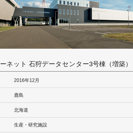
ーネット 石狩データセンター3号棟（増築）
2016年12月
鹿島
北海道
生産・研究施設