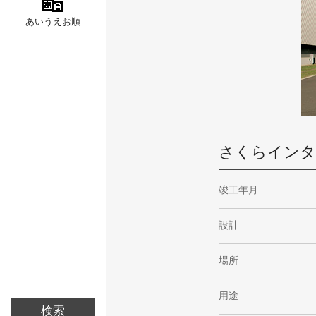
あいうえお順
さくらインタ
竣工年月
設計
場所
用途