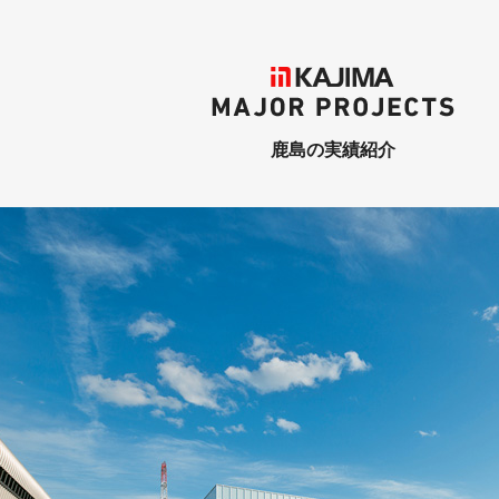
KAJIMA
MAJOR PROJECTS
鹿島の実績紹介