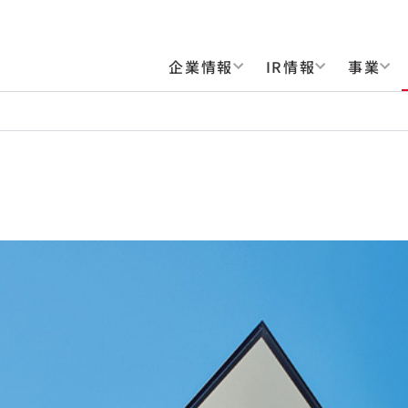
企業情報
IR情報
事業