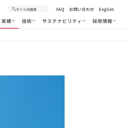
FAQ
お問い合わせ
English
実績
技術
サステナビリティ
採用情報