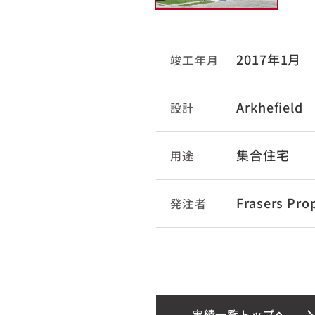
2017年1月
竣工年月
Arkhefield
設計
集合住宅
用途
Frasers Pro
発注者
実績一覧トップへ