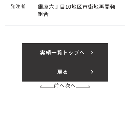
発注者
銀座六丁目10地区市街地再開発
組合
実績一覧トップへ
戻る
前へ
次へ