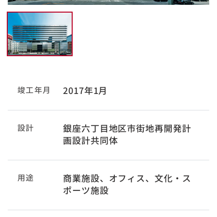
竣工年月
2017年1月
設計
銀座六丁目地区市街地再開発計
画設計共同体
用途
商業施設、オフィス、文化・ス
ポーツ施設