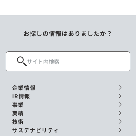
お探しの情報はありましたか？
企業情報
IR情報
事業
実績
技術
サステナビリティ