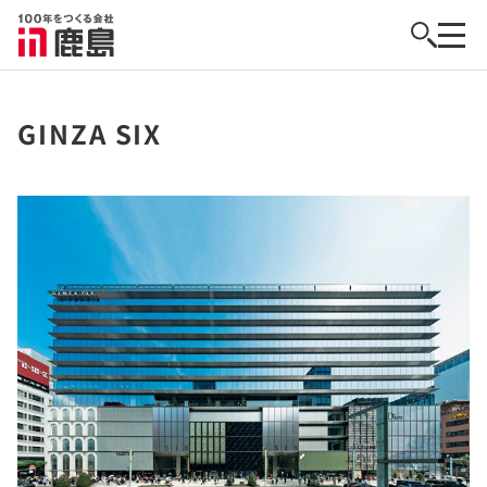
GINZA SIX