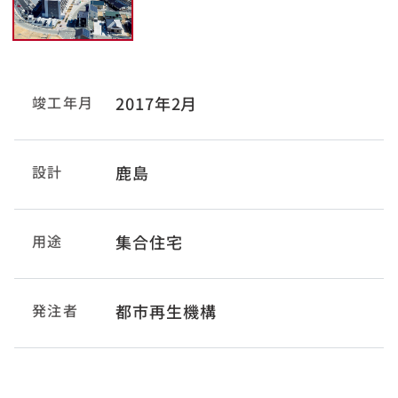
竣工年月
2017年2月
設計
鹿島
用途
集合住宅
発注者
都市再生機構