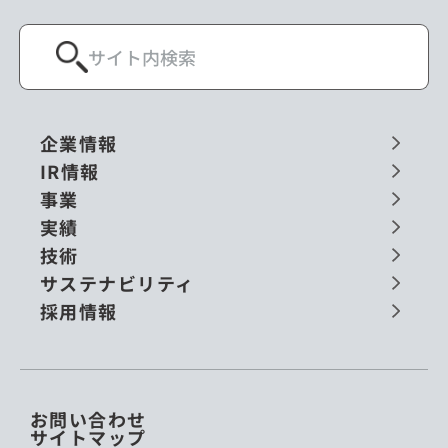
企業情報
IR情報
事業
実績
技術
サステナビリティ
採用情報
お問い合わせ
サイトマップ