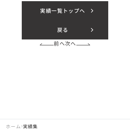
実績一覧トップへ
戻る
前へ
次へ
ホーム
実績集