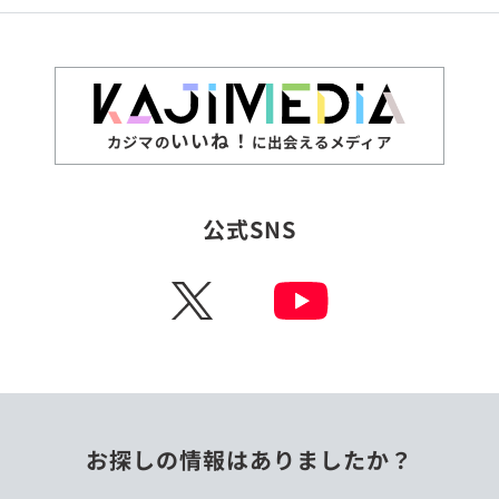
いいね！
カジマの
に出会えるメディア
公式SNS
X
お探しの情報はありましたか？