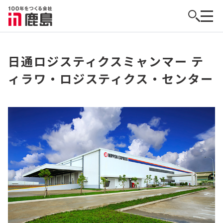
日通ロジスティクスミャンマー テ
ィラワ・ロジスティクス・センター