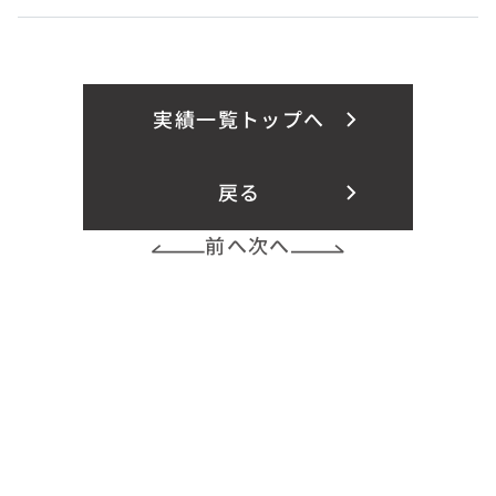
実績一覧トップへ
戻る
前へ
次へ