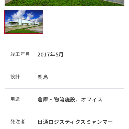
竣工年月
2017年5月
設計
鹿島
用途
倉庫・物流施設、オフィス
発注者
日通ロジスティクスミャンマー