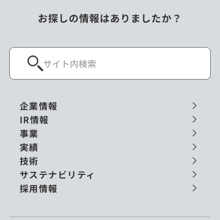
お探しの情報はありましたか？
企業情報
IR情報
事業
実績
技術
サステナビリティ
採用情報