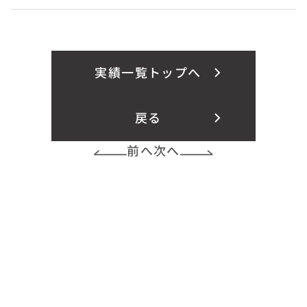
実績一覧トップへ
戻る
前へ
次へ