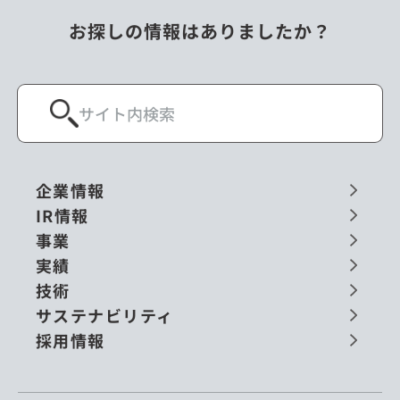
お探しの情報はありましたか？
企業情報
IR情報
事業
実績
技術
サステナビリティ
採用情報