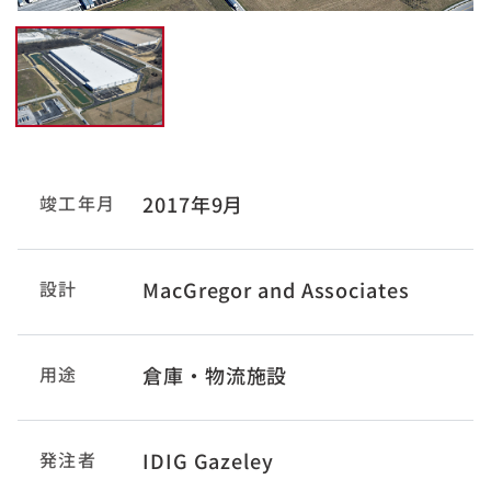
竣工年月
2017年9月
設計
MacGregor and Associates
用途
倉庫・物流施設
発注者
IDIG Gazeley