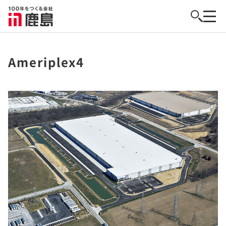
Ameriplex4