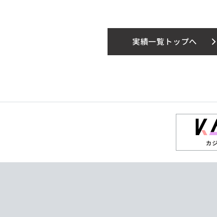
実績一覧トップへ
カ