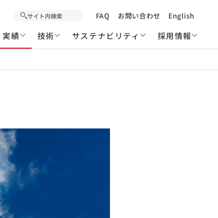
FAQ
お問い合わせ
English
実績
技術
サステナビリティ
採用情報