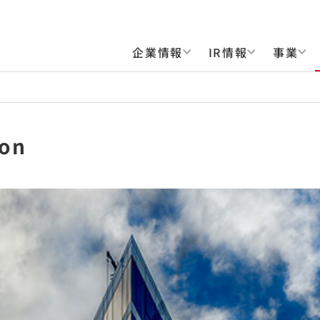
企業情報
IR情報
事業
ton