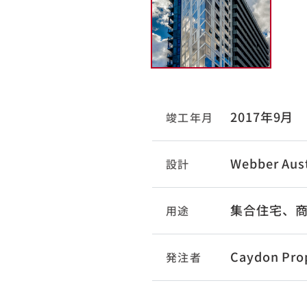
2017年9月
竣工年月
Webber Aust
設計
集合住宅、
用途
Caydon Pro
発注者