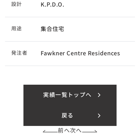
設計
K.P.D.O.
用途
集合住宅
発注者
Fawkner Centre Residences
実績一覧トップへ
戻る
前へ
次へ