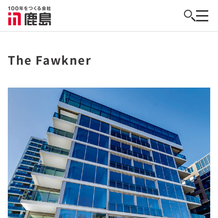
The Fawkner