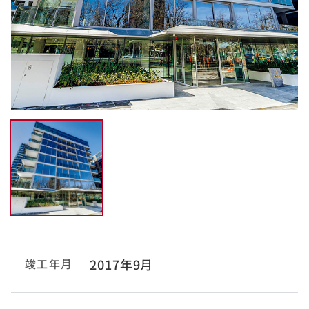
竣工年月
2017年9月