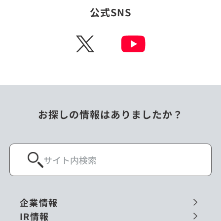
公式SNS
X
お探しの情報はありましたか？
企業情報
IR情報