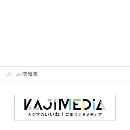
ホーム
実績集
いいね！
カジマの
に出会えるメディア