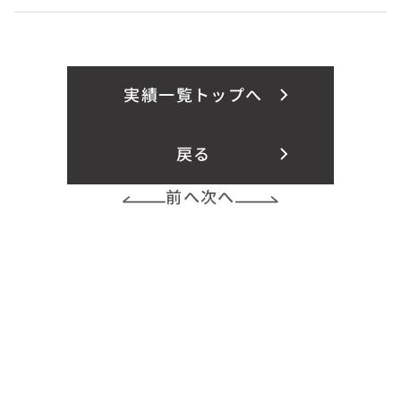
実績一覧トップへ
戻る
前へ
次へ