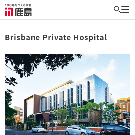
Brisbane Private Hospital