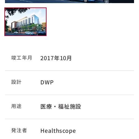
竣工年月
2017年10月
設計
DWP
用途
医療・福祉施設
発注者
Healthscope