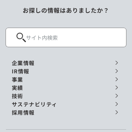
お探しの情報はありましたか？
企業情報
IR情報
事業
実績
技術
サステナビリティ
採用情報