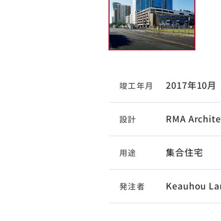
2017年10月
竣工年月
RMA Archite
設計
集合住宅
用途
Keauhou La
発注者