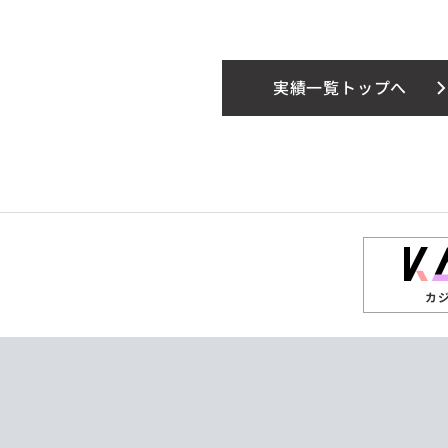
実績一覧トップへ
カ