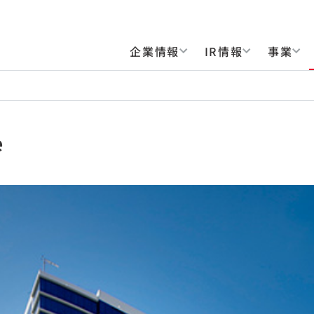
企業情報
IR情報
事業
e