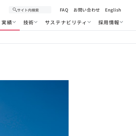
FAQ
お問い合わせ
English
実績
技術
サステナビリティ
採用情報