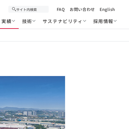
FAQ
お問い合わせ
English
実績
技術
サステナビリティ
採用情報