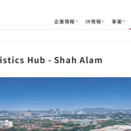
企業情報
IR情報
事業
istics Hub - Shah Alam