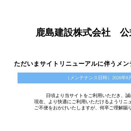
鹿島建設株式会社 公
ただいまサイトリニューアルに伴うメン
（メンテナンス日時）2026年8月6日 
日頃より当サイトをご利用いただき、誠
現在、より快適にご利用いただけるようリニ
ご不便をおかけいたしますが、何卒ご理解賜