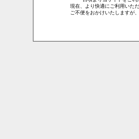
現在、より快適にご利用いた
ご不便をおかけいたしますが