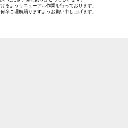
だけるようリニューアル作業を行っております。
、何卒ご理解賜りますようお願い申し上げます。