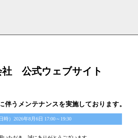
会社 公式ウェブサイト
に伴うメンテナンスを実施しております。
2026年8月6日 17:00～19:30
用いただき、誠にありがとうございます。