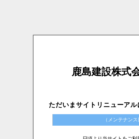
鹿島建設株式
ただいまサイトリニューアル
（メンテナンス日時）
日頃より当サイトをご利