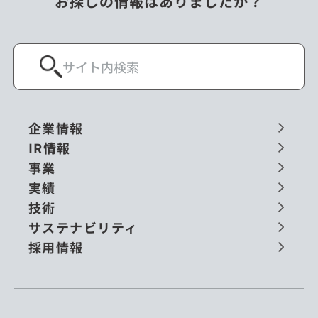
お探しの情報はありましたか？
企業情報
IR情報
事業
実績
技術
サステナビリティ
採用情報