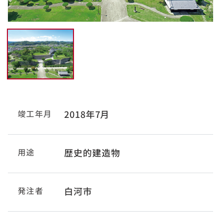
竣工年月
2018年7月
用途
歴史的建造物
発注者
白河市