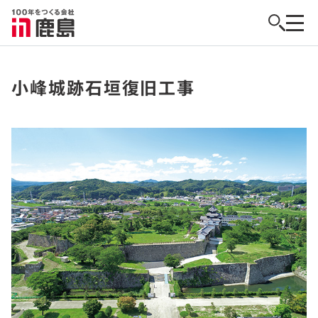
小峰城跡石垣復旧工事