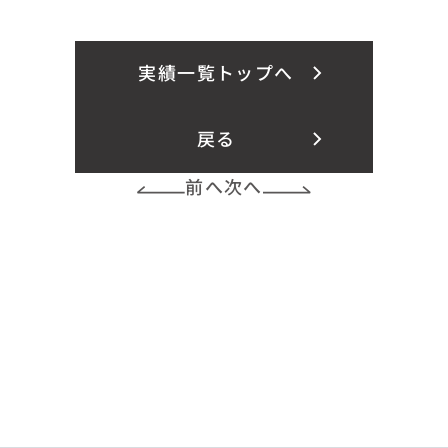
実績一覧トップへ
戻る
前へ
次へ