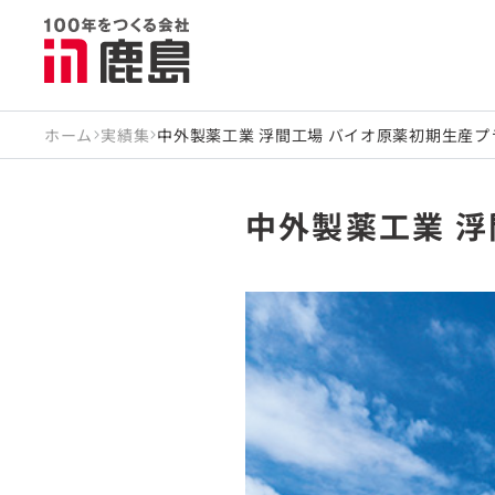
ホーム
実績集
中外製薬工業 浮間工場 バイオ原薬初期生産プ
中外製薬工業 