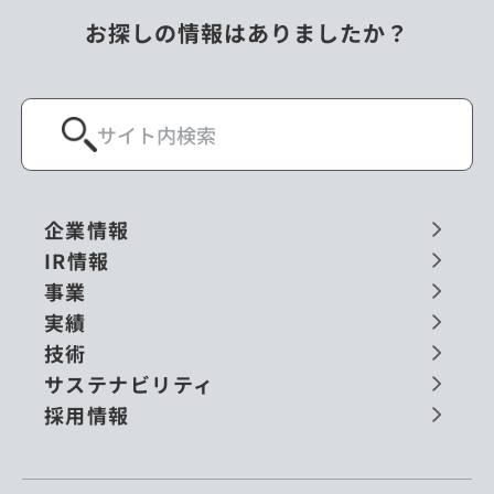
お探しの情報はありましたか？
企業情報
IR情報
事業
実績
技術
サステナビリティ
採用情報