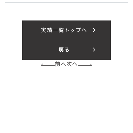
実績一覧トップへ
戻る
前へ
次へ