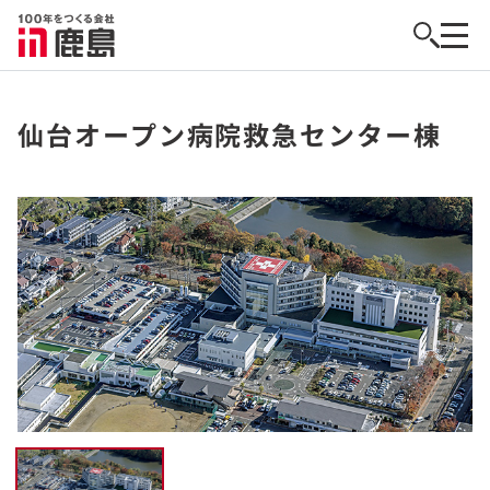
仙台オープン病院救急センター棟