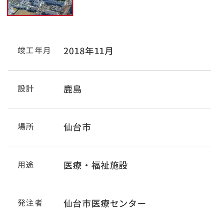
竣工年月
2018年11月
設計
鹿島
場所
仙台市
用途
医療・福祉施設
発注者
仙台市医療センター