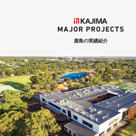
KAJIMA
MAJOR PROJECTS
鹿島の実績紹介