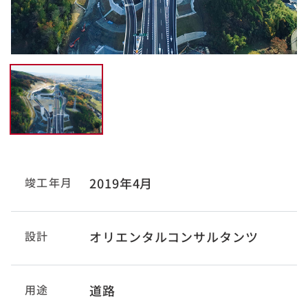
竣工年月
2019年4月
設計
オリエンタルコンサルタンツ
用途
道路