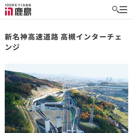
新名神高速道路 高槻インターチェ
ンジ