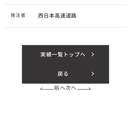
発注者
西日本高速道路
実績一覧トップへ
戻る
前へ
次へ