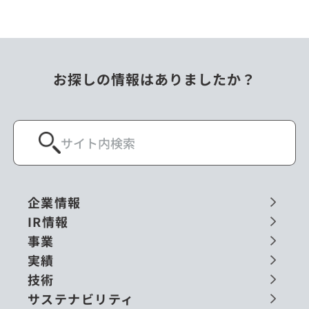
お探しの情報はありましたか？
企業情報
IR情報
事業
実績
技術
サステナビリティ