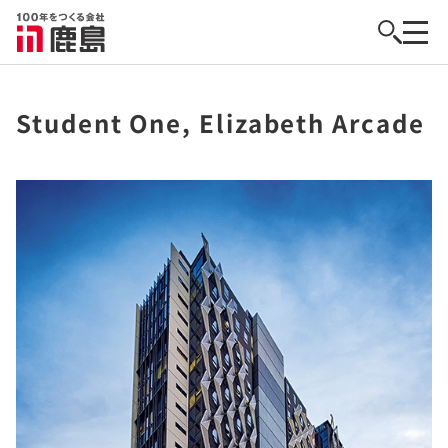
Student One, Elizabeth Arcade