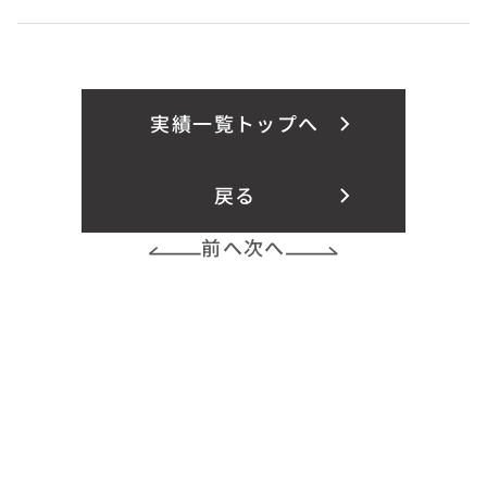
実績一覧トップへ
戻る
前へ
次へ