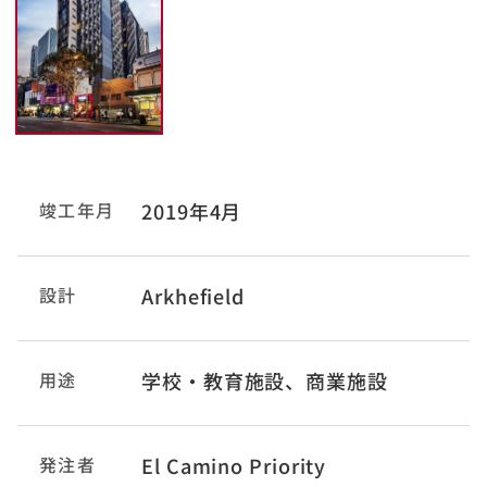
竣工年月
2019年4月
設計
Arkhefield
用途
学校・教育施設、商業施設
発注者
El Camino Priority