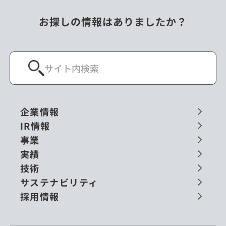
お探しの情報はありましたか？
企業情報
IR情報
事業
実績
技術
サステナビリティ
採用情報