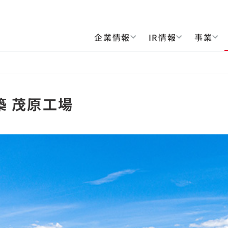
企業情報
IR情報
事業
築 茂原工場