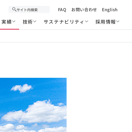
FAQ
お問い合わせ
English
実績
技術
サステナビリティ
採用情報