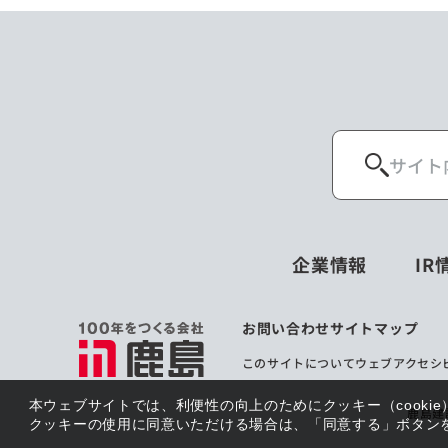
企業情報
IR
お問い合わせ
サイトマップ
このサイトについて
ウェブアクセシ
本ウェブサイトでは、利便性の向上のためにクッキー（cooki
鹿島建
クッキーの使用に同意いただける場合は、「同意する」ボタン