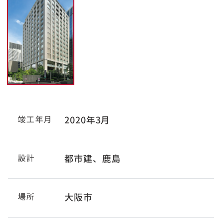
竣工年月
2020年3月
設計
都市建、鹿島
場所
大阪市