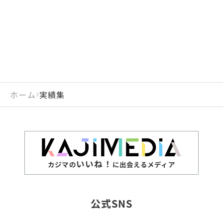
ホーム
実績集
いいね！
カジマの
に出会えるメディア
公式SNS