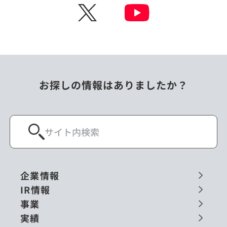
X
お探しの情報はありましたか？
企業情報
IR情報
事業
実績