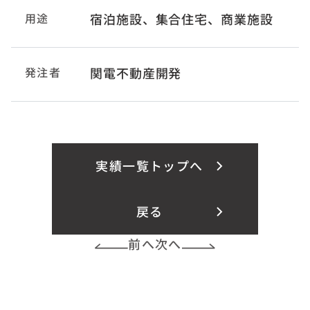
用途
宿泊施設、集合住宅、商業施設
発注者
関電不動産開発
実績一覧トップへ
戻る
前へ
次へ