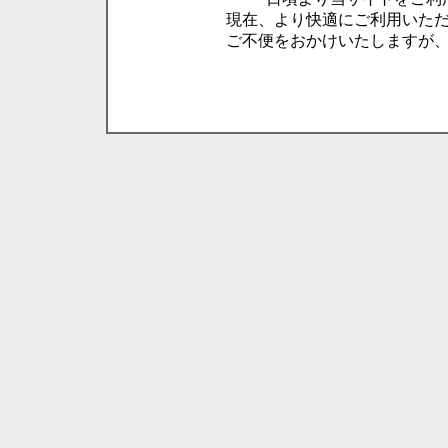
現在、より快適にご利用いた
ご不便をおかけいたしますが