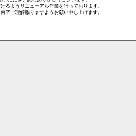
だけるようリニューアル作業を行っております。
、何卒ご理解賜りますようお願い申し上げます。