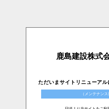
鹿島建設株式
ただいまサイトリニューアル
（メンテナンス日時）
日頃より当サイトをご利