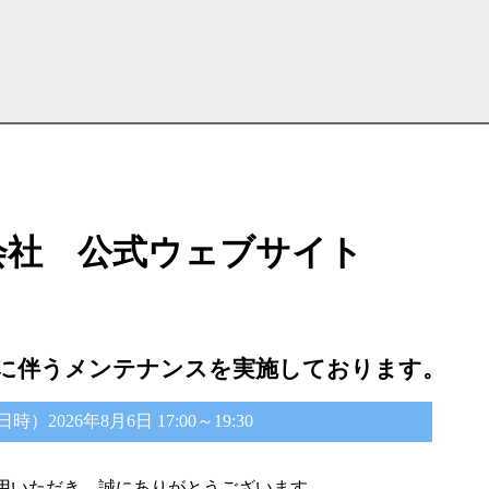
会社 公式ウェブサイト
に伴うメンテナンスを実施しております。
2026年8月6日 17:00～19:30
用いただき、誠にありがとうございます。