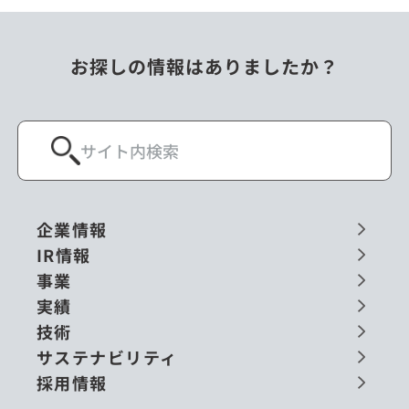
お探しの情報はありましたか？
企業情報
IR情報
事業
実績
技術
サステナビリティ
採用情報