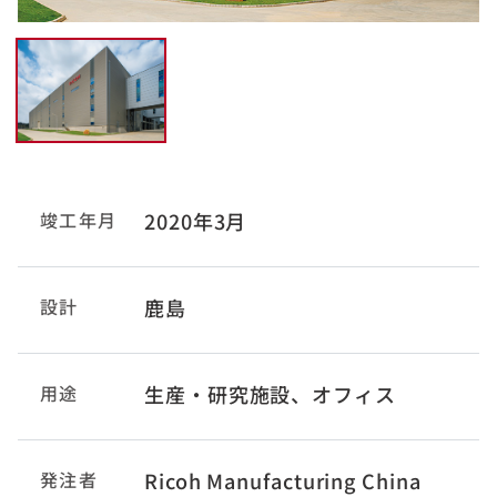
竣工年月
2020年3月
設計
鹿島
用途
生産・研究施設、オフィス
発注者
Ricoh Manufacturing China