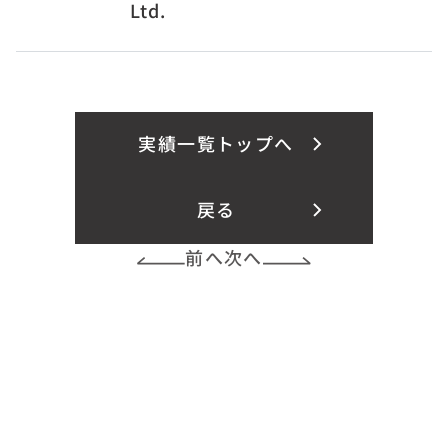
Ltd.
実績一覧トップへ
戻る
前へ
次へ