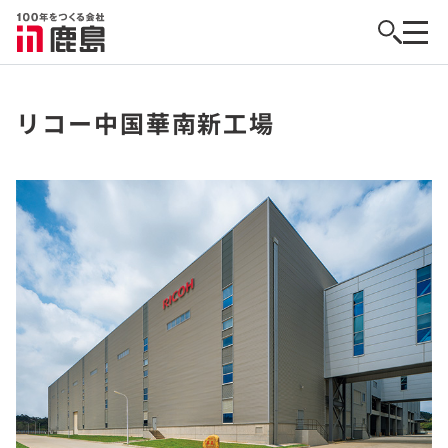
リコー中国華南新工場