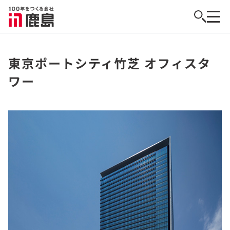
東京ポートシティ竹芝 オフィスタ
ワー