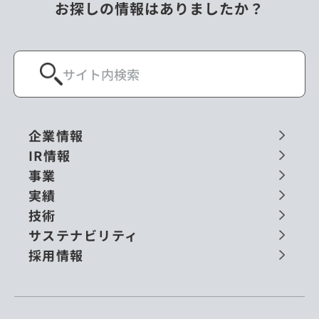
お探しの情報はありましたか？
企業情報
IR情報
事業
実績
技術
サステナビリティ
採用情報