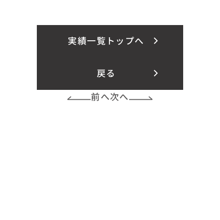
実績一覧トップへ
戻る
前へ
次へ