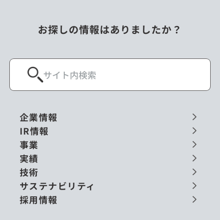
お探しの情報はありましたか？
企業情報
IR情報
事業
実績
技術
サステナビリティ
採用情報