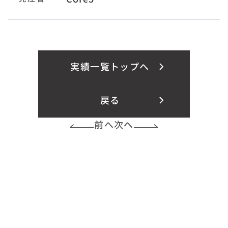
実績一覧トップへ
戻る
前へ
次へ