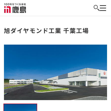
旭ダイヤモンド工業 千葉工場