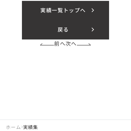
実績一覧トップへ
戻る
前へ
次へ
ホーム
実績集