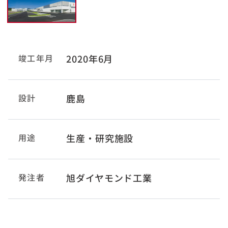
竣工年月
2020年6月
設計
鹿島
用途
生産・研究施設
発注者
旭ダイヤモンド工業