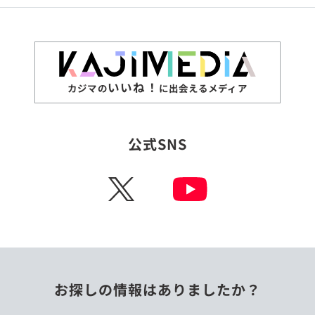
いいね！
カジマの
に出会えるメディア
公式SNS
X
お探しの情報はありましたか？