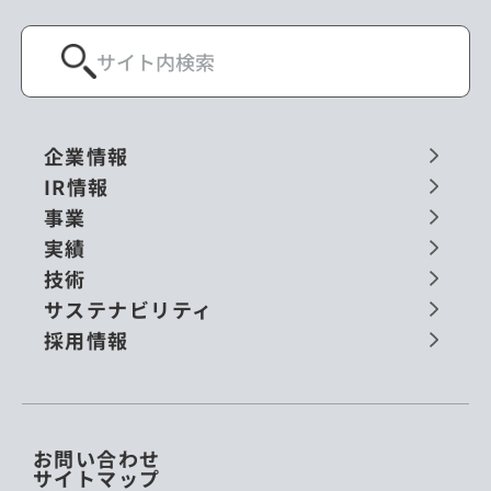
企業情報
IR情報
事業
実績
技術
サステナビリティ
採用情報
お問い合わせ
サイトマップ