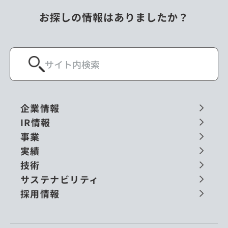
お探しの情報はありましたか？
企業情報
IR情報
事業
実績
技術
サステナビリティ
採用情報