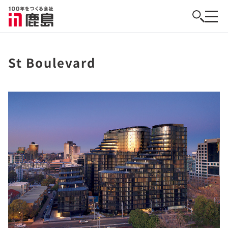
St Boulevard