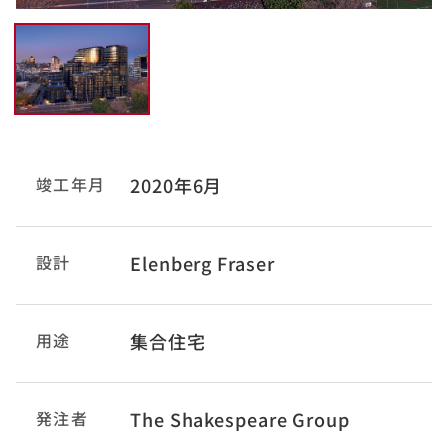
竣工年月
2020年6月
設計
Elenberg Fraser
用途
集合住宅
発注者
The Shakespeare Group