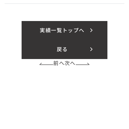
実績一覧トップへ
戻る
前へ
次へ