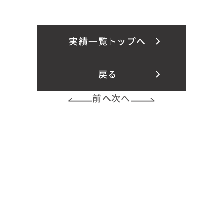
実績一覧トップへ
戻る
前へ
次へ