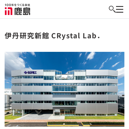
伊丹研究新館 CRystal Lab．