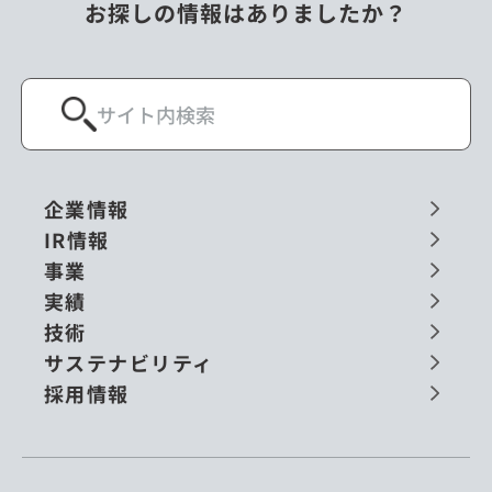
お探しの情報はありましたか？
企業情報
IR情報
事業
実績
技術
サステナビリティ
採用情報