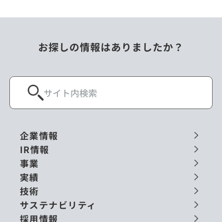
お探しの情報はありましたか？
企業情報
IR情報
事業
実績
技術
サステナビリティ
採用情報