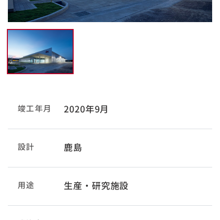
竣工年月
2020年9月
設計
鹿島
用途
生産・研究施設