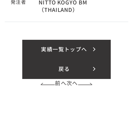
発注者
NITTO KOGYO BM
（THAILAND）
実績一覧トップへ
戻る
前へ
次へ